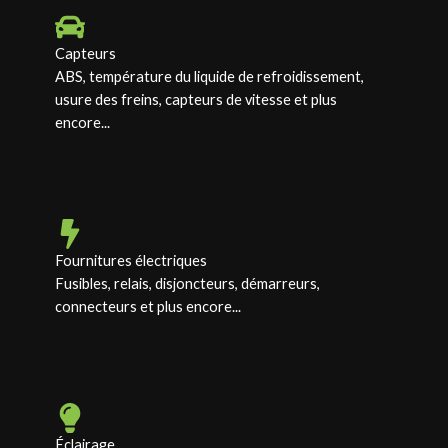
Capteurs
ABS, température du liquide de refroidissement,
usure des freins, capteurs de vitesse et plus
encore...
Fournitures électriques
Fusibles, relais, disjoncteurs, démarreurs,
connecteurs et plus encore...
Éclairage