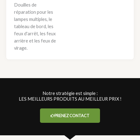
Douilles de
réparation pour les
lampes multiples, le
tableau de bord, les
feux d'arrêt, les feux
arrière et les feux de
virage.
Notre stratégie est simple :
LES MEILLEURS PRODUITS AU MEILLEUR PRIX !
PRENEZ CONTACT