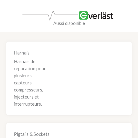
Aussi disponible
Harnais
Harnais de
réparation pour
plusieurs
capteurs,
compresseurs,
injecteurs et
interrupteurs.
Pigtails & Sockets