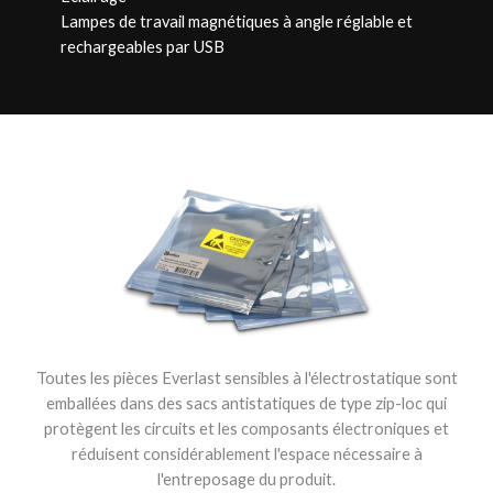
Lampes de travail magnétiques à angle réglable et
rechargeables par USB
Toutes les pièces Everlast sensibles à l'électrostatique sont
emballées dans des sacs antistatiques de type zip-loc qui
protègent les circuits et les composants électroniques et
réduisent considérablement l'espace nécessaire à
l'entreposage du produit.