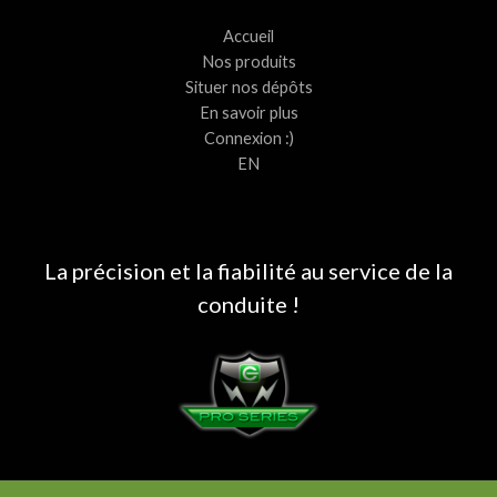
Accueil
Nos produits
Situer nos dépôts
En savoir plus
Connexion :)
EN
La précision et la fiabilité au service de la
conduite !