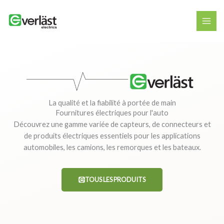
Aller
au
contenu
La qualité et la fiabilité à portée de main
Fournitures électriques pour l'auto
Découvrez une gamme variée de capteurs, de connecteurs et
de produits électriques essentiels pour les applications
automobiles, les camions, les remorques et les bateaux.
TOUS LES PRODUITS